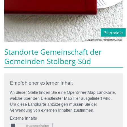
Pfarrbriefe
© Jürgen Damen, Pfarrbriefservice.de
Standorte Gemeinschaft der
Gemeinden Stolberg-Süd
Empfohlener externer Inhalt
An dieser Stelle finden Sie eine OpenStreetMap Landkarte,
welche über den Dienstleister MapTiler ausgeliefert wird.
Um diese Landkarte anzuzeigen müssen Sie der
Verwendung von externen Inhalten zustimmen.
Externe Inhalte