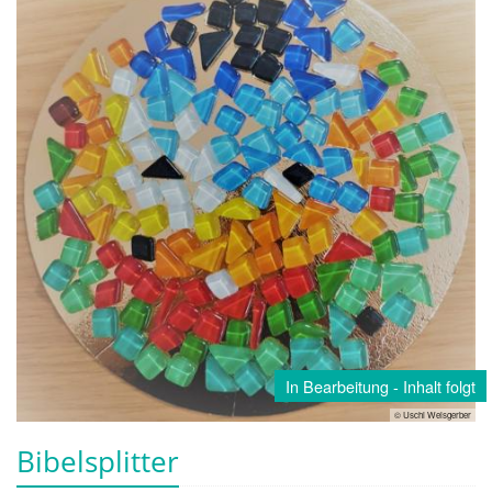
In Bearbeitung - Inhalt folgt
© Uschi Weisgerber
Bibelsplitter