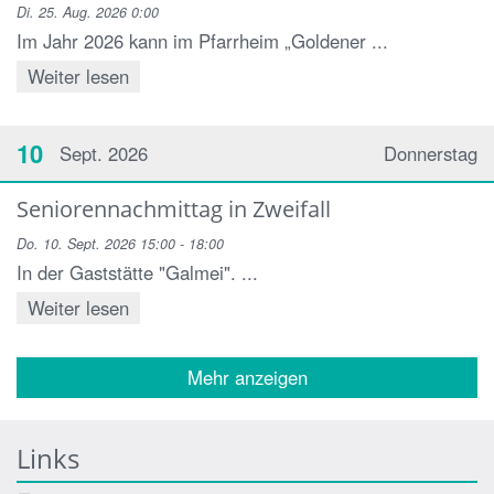
Di. 25. Aug. 2026 0:00
Im Jahr 2026 kann im Pfarrheim „Goldener ...
Weiter lesen
10
Sept. 2026
Donnerstag
Seniorennachmittag in Zweifall
Do. 10. Sept. 2026 15:00 - 18:00
In der Gaststätte "Galmei". ...
Weiter lesen
Mehr anzeigen
Links