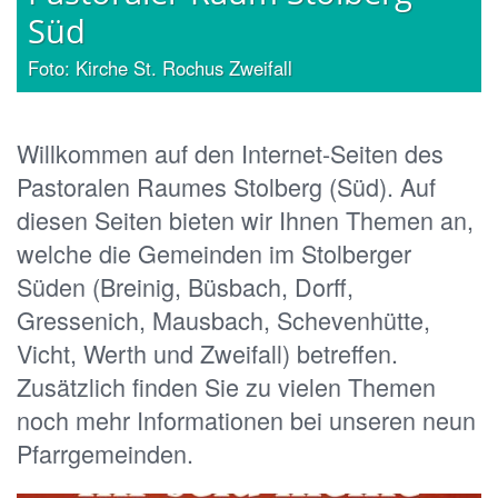
d
Süd
 Kirche St. Rochus Zweifall
Foto: Ki
Willkommen auf den Internet-Seiten des
Pastoralen Raumes Stolberg (Süd). Auf
diesen Seiten bieten wir Ihnen Themen an,
welche die Gemeinden im Stolberger
Süden (Breinig, Büsbach, Dorff,
Gressenich, Mausbach, Schevenhütte,
Vicht, Werth und Zweifall) betreffen.
Zusätzlich finden Sie zu vielen Themen
noch mehr Informationen bei unseren neun
Pfarrgemeinden.