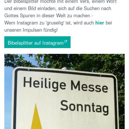
Der Bibelsplitter möchte mit einem Vers, einem Wort
und einem Bild einladen, sich auf die Suchen nach
Gottes Spuren in dieser Welt zu machen -
Wem Instagram zu 'gruselig' ist, wird auch
hier
bei
unseren Impulsen fündig!
Bibelsplitter auf Instagram