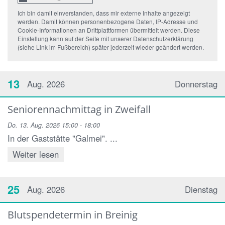
Ich bin damit einverstanden, dass mir externe Inhalte angezeigt
werden. Damit können personenbezogene Daten, IP-Adresse und
Cookie-Informationen an Drittplattformen übermittelt werden. Diese
Einstellung kann auf der Seite mit unserer Datenschutzerklärung
(siehe Link im Fußbereich) später jederzeit wieder geändert werden.
13
Aug. 2026
Donnerstag
Seniorennachmittag in Zweifall
Do. 13. Aug. 2026 15:00 - 18:00
In der Gaststätte "Galmei". ...
Weiter lesen
25
Aug. 2026
Dienstag
Blutspendetermin in Breinig