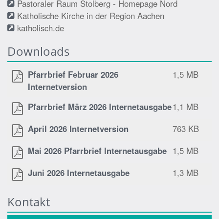
Pastoraler Raum Stolberg - Homepage Nord
Katholische Kirche in der Region Aachen
katholisch.de
Downloads
Pfarrbrief Februar 2026
1,5 MB
Internetversion
Pfarrbrief März 2026 Internetausgabe
1,1 MB
April 2026 Internetversion
763 KB
Mai 2026 Pfarrbrief Internetausgabe
1,5 MB
Juni 2026 Internetausgabe
1,3 MB
Kontakt