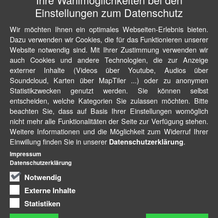
Einstellungen zum Datenschutz
Wir möchten Ihnen ein optimales Webseiten-Erlebnis bieten.
Dazu verwenden wir Cookies, die für das Funktionieren unserer
Website notwendig sind. Mit Ihrer Zustimmung verwenden wir
auch Cookies und andere Technologien, die zur Anzeige
externer Inhalte (Videos über Youtube, Audios über
Soundcloud, Karten über MapTiler ...) oder zu anonymen
Statistikzwecken genutzt werden. Sie können selbst
entscheiden, welche Kategorien Sie zulassen möchten. Bitte
beachten Sie, dass auf Basis Ihrer Einstellungen womöglich
nicht mehr alle Funktionalitäten der Seite zur Verfügung stehen.
Weitere Informationen und die Möglichkeit zum Widerruf Ihrer
Einwillung finden Sie in unserer
.
Datenschutzerklärung
Impressum
Datenschutzerklärung
Notwendig
Externe Inhalte
Statistiken