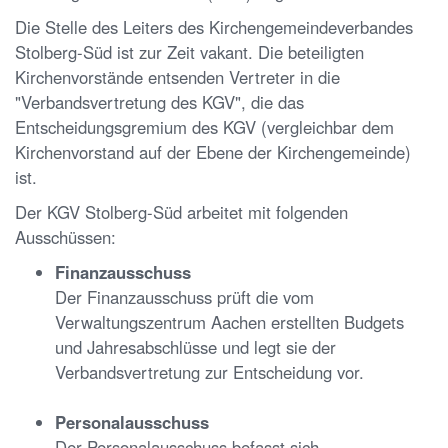
Die Stelle des Leiters des Kirchengemeindeverbandes
Stolberg-Süd ist zur Zeit vakant. Die beteiligten
Kirchenvorstände entsenden Vertreter in die
"Verbandsvertretung des KGV", die das
Entscheidungsgremium des KGV (vergleichbar dem
Kirchenvorstand auf der Ebene der Kirchengemeinde)
ist.
Der KGV Stolberg-Süd arbeitet mit folgenden
Ausschüssen:
Finanzausschuss
Der Finanzausschuss prüft die vom
Verwaltungszentrum Aachen erstellten Budgets
und Jahresabschlüsse und legt sie der
Verbandsvertretung zur Entscheidung vor.
Personalausschuss
Der Personalausschuss befasst sich