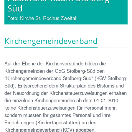
Süd
Foto: Kirche St. Rochus Zweifall
Kirchengemeindeverband
Auf der Ebene der Kirchenvorstände bilden die
Kirchengemeinden der GdG Stolberg-Süd den
"Kirchengemeindeverband Stolberg-Süd" (KGV Stolberg-
Süd). Entsprechend dem Strukturplan des Bistums und
der Neuordnung der Kirchensteuerzuweisungen erhalten
die einzelnen Kirchengemeinden ab dem 01.01.2010
keine Kirchensteuerzuweisungen für Personal mehr,
sondern mussten ihr gesamtes Personal und ihre
Einrichtungen (Kindertagesstätten) an den
Kirchengemeindeverband (KGV) abgeben.