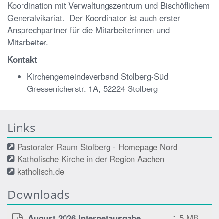
Koordination mit Verwaltungszentrum und Bischöflichem
Generalvikariat. Der Koordinator ist auch erster
Ansprechpartner für die Mitarbeiterinnen und
Mitarbeiter.
Kontakt
Kirchengemeindeverband Stolberg-Süd
Gressenicherstr. 1A, 52224 Stolberg
Links
Pastoraler Raum Stolberg - Homepage Nord
Katholische Kirche in der Region Aachen
katholisch.de
Downloads
August 2026 Internetausgabe
1,5 MB