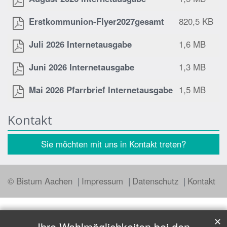
Erstkommunion-Flyer2027gesamt
820,5 KB
Juli 2026 Internetausgabe
1,6 MB
Juni 2026 Internetausgabe
1,3 MB
Mai 2026 Pfarrbrief Internetausgabe
1,5 MB
Kontakt
Sie möchten mit uns in Kontakt treten?
© Bistum Aachen
Impressum
Datenschutz
Kontakt
✕
Ihre Wahlmöglichkeiten bei den