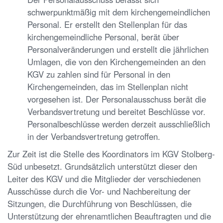
schwerpunktmäßig mit dem kirchengemeindlichen
Personal. Er erstellt den Stellenplan für das
kirchengemeindliche Personal, berät über
Personalveränderungen und erstellt die jährlichen
Umlagen, die von den Kirchengemeinden an den
KGV zu zahlen sind für Personal in den
Kirchengemeinden, das im Stellenplan nicht
vorgesehen ist. Der Personalausschuss berät die
Verbandsvertretung und bereitet Beschlüsse vor.
Personalbeschlüsse werden derzeit ausschließlich
in der Verbandsvertretung getroffen.
Zur Zeit ist die Stelle des Koordinators im KGV Stolberg-
Süd unbesetzt. Grundsätzlich unterstützt dieser den
Leiter des KGV und die Mitglieder der verschiedenen
Ausschüsse durch die Vor- und Nachbereitung der
Sitzungen, die Durchführung von Beschlüssen, die
Unterstützung der ehrenamtlichen Beauftragten und die