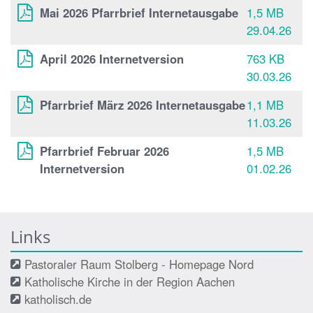
Mai 2026 Pfarrbrief Internetausgabe
1,5 MB
29.04.26
April 2026 Internetversion
763 KB
30.03.26
Pfarrbrief März 2026 Internetausgabe
1,1 MB
11.03.26
Pfarrbrief Februar 2026
1,5 MB
Internetversion
01.02.26
Links
Pastoraler Raum Stolberg - Homepage Nord
Katholische Kirche in der Region Aachen
katholisch.de