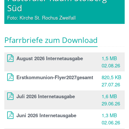
Süd
Foto: Kirche St. Rochus Zweifall
Pfarrbriefe zum Download
August 2026 Internetausgabe
1,5 MB
02.08.26
Erstkommunion-Flyer2027gesamt
820,5 KB
27.07.26
Juli 2026 Internetausgabe
1,6 MB
29.06.26
Juni 2026 Internetausgabe
1,3 MB
02.06.26