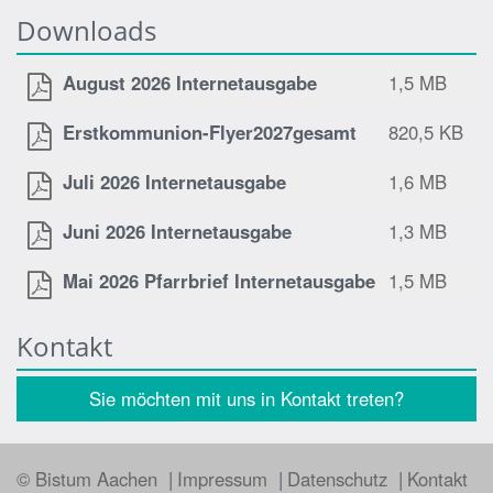
Downloads
August 2026 Internetausgabe
1,5 MB
Erstkommunion-Flyer2027gesamt
820,5 KB
Juli 2026 Internetausgabe
1,6 MB
Juni 2026 Internetausgabe
1,3 MB
Mai 2026 Pfarrbrief Internetausgabe
1,5 MB
Kontakt
Sie möchten mit uns in Kontakt treten?
© Bistum Aachen
Impressum
Datenschutz
Kontakt