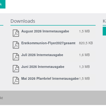
k
Downloads
K
August 2026 Internetausgabe
1,5 MB
Erstkommunion-Flyer2027gesamt
820,5 KB
Juli 2026 Internetausgabe
1,6 MB
Juni 2026 Internetausgabe
1,3 MB
Mai 2026 Pfarrbrief Internetausgabe
1,5 MB
kt