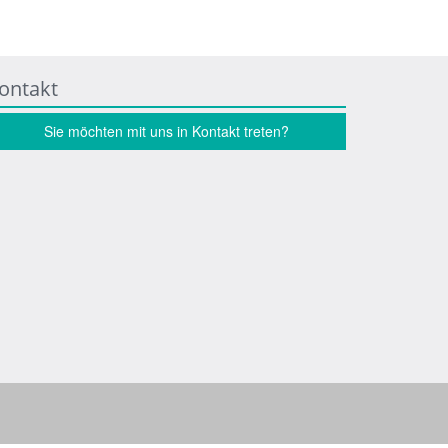
ontakt
Sie möchten mit uns in Kontakt treten?